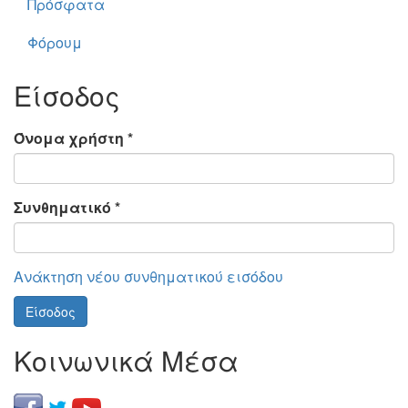
Πρόσφατα
Φόρουμ
Είσοδος
Όνομα χρήστη
*
Συνθηματικό
*
Ανάκτηση νέου συνθηματικού εισόδου
Είσοδος
Κοινωνικά Μέσα