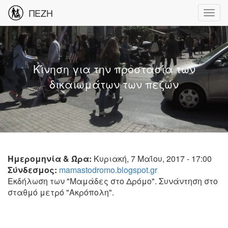
ΠΕΖΗ
Κίνηση για την προστασία των
δικαιωμάτων των πεζών
Ημερομηνία & Ώρα:
Κυριακή, 7 Μαΐου, 2017 - 17:00
Σύνδεσμος:
mamastodromo.blogspot.gr
Εκδήλωση των "Μαμάδες στο Δρόμο". Συνάντηση στο
σταθμό μετρό "Ακρόπολη".