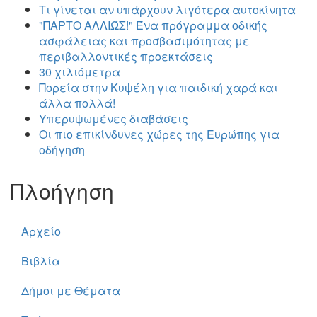
Τι γίνεται αν υπάρχουν λιγότερα αυτοκίνητα
"ΠΑΡΤΟ ΑΛΛΙΏΣ!" Ένα πρόγραμμα οδικής
ασφάλειας και προσβασιμότητας με
περιβαλλοντικές προεκτάσεις
30 χιλιόμετρα
Πορεία στην Κυψέλη για παιδική χαρά και
άλλα πολλά!
Υπερυψωμένες διαβάσεις
Οι πιο επικίνδυνες χώρες της Ευρώπης για
οδήγηση
Πλοήγηση
Αρχείο
Βιβλία
Δήμοι με Θέματα