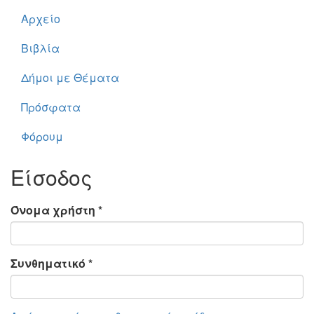
Αρχείο
Βιβλία
Δήμοι με Θέματα
Πρόσφατα
Φόρουμ
Είσοδος
Όνομα χρήστη
*
Συνθηματικό
*