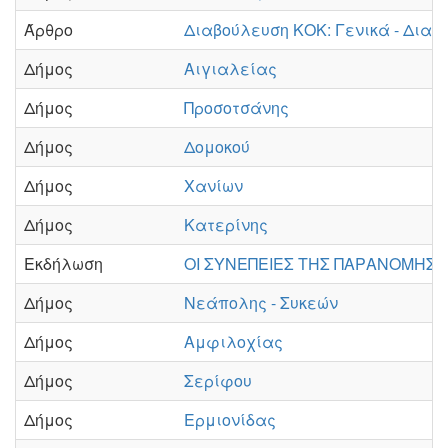
Άρθρο
Διαβούλευση ΚΟΚ: Γενικά - Διαβ
Δήμος
Αιγιαλείας
Δήμος
Προσοτσάνης
Δήμος
Δομοκού
Δήμος
Χανίων
Δήμος
Κατερίνης
Εκδήλωση
ΟΙ ΣΥΝΕΠΕΙΕΣ ΤΗΣ ΠΑΡΑΝΟΜΗΣ
Δήμος
Νεάπολης - Συκεών
Δήμος
Αμφιλοχίας
Δήμος
Σερίφου
Δήμος
Ερμιονίδας