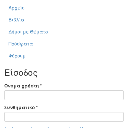
Αρχείο
Βιβλία
Δήμοι με Θέματα
Πρόσφατα
Φόρουμ
Είσοδος
Όνομα χρήστη
*
Συνθηματικό
*