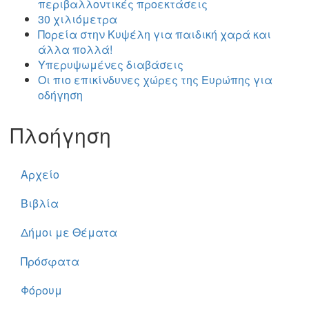
περιβαλλοντικές προεκτάσεις
30 χιλιόμετρα
Πορεία στην Κυψέλη για παιδική χαρά και
άλλα πολλά!
Υπερυψωμένες διαβάσεις
Οι πιο επικίνδυνες χώρες της Ευρώπης για
οδήγηση
Πλοήγηση
Αρχείο
Βιβλία
Δήμοι με Θέματα
Πρόσφατα
Φόρουμ