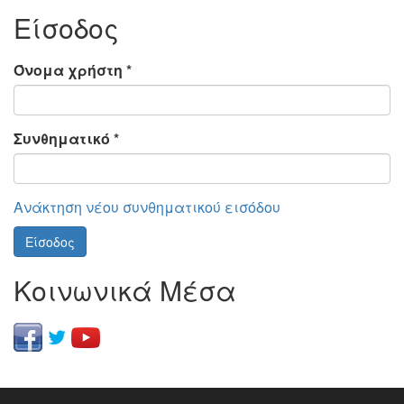
Είσοδος
Όνομα χρήστη
*
Συνθηματικό
*
Ανάκτηση νέου συνθηματικού εισόδου
Είσοδος
Κοινωνικά Μέσα