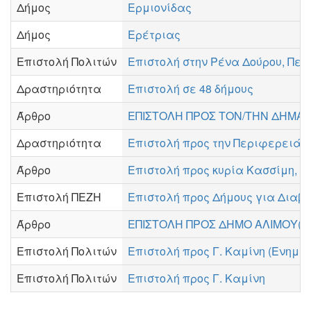
Δήμος
Ερμιονίδας
Δήμος
Ερέτριας
Επιστολή Πολιτών
Επιστολή στην Ρένα Δούρου, Περ
Δραστηριότητα
Επιστολή σε 48 δήμους
Άρθρο
ΕΠΙΣΤΟΛΗ ΠΡΟΣ ΤΟΝ/ΤΗΝ ΔΗΜΑΡΧ
Δραστηριότητα
Επιστολή προς την Περιφερειάρχ
Άρθρο
Επιστολή προς κυρία Κασσίμη, μ
Επιστολή ΠΕΖΗ
Επιστολή προς Δήμους για Διαβ
Άρθρο
ΕΠΙΣΤΟΛΗ ΠΡΟΣ ΔΗΜΟ ΑΛΙΜΟΥ( Δ
Επιστολή Πολιτών
Επιστολή προς Γ. Καμίνη (Ενημε
Επιστολή Πολιτών
Επιστολή προς Γ. Καμίνη