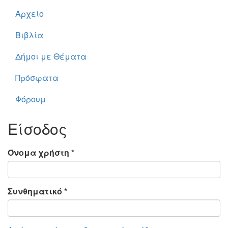
Αρχείο
Βιβλία
Δήμοι με Θέματα
Πρόσφατα
Φόρουμ
Είσοδος
Όνομα χρήστη
*
Συνθηματικό
*