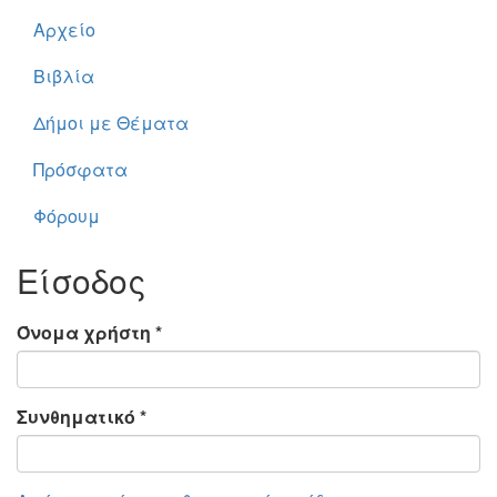
Αρχείο
Βιβλία
Δήμοι με Θέματα
Πρόσφατα
Φόρουμ
Είσοδος
Όνομα χρήστη
*
Συνθηματικό
*