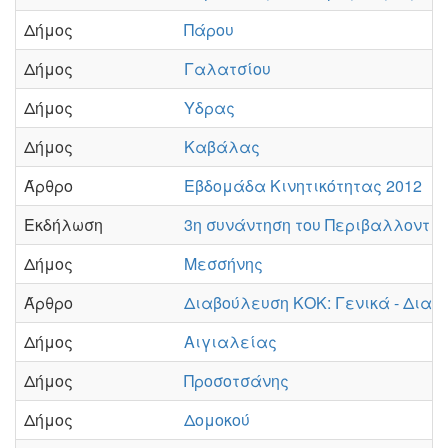
Δήμος
Πάρου
Δήμος
Γαλατσίου
Δήμος
Υδρας
Δήμος
Καβάλας
Άρθρο
Εβδομάδα Κινητικότητας 2012
Εκδήλωση
3η συνάντηση του Περιβαλλοντικ
Δήμος
Μεσσήνης
Άρθρο
Διαβούλευση ΚΟΚ: Γενικά - Διαβ
Δήμος
Αιγιαλείας
Δήμος
Προσοτσάνης
Δήμος
Δομοκού