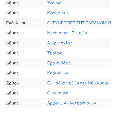
Δήμος
Χανίων
Δήμος
Κατερίνης
Εκδήλωση
ΟΙ ΣΥΝΕΠΕΙΕΣ ΤΗΣ ΠΑΡΑΝΟΜΗΣ
Δήμος
Νεάπολης - Συκεών
Δήμος
Αμφιλοχίας
Δήμος
Σερίφου
Δήμος
Ερμιονίδας
Δήμος
Κορινθίων
Άρθρο
Εμπόδια πεζών στο Νέο Κόσμο
Δήμος
Οινουσσών
Δήμος
Αρχανών - Αστερουσίων