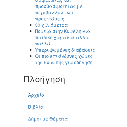
προσβασιμότητας με
περιβαλλοντικές
προεκτάσεις
30 χιλιόμετρα
Πορεία στην Κυψέλη για
παιδική χαρά και άλλα
πολλά!
Υπερυψωμένες διαβάσεις
Οι πιο επικίνδυνες χώρες
της Ευρώπης για οδήγηση
Πλοήγηση
Αρχείο
Βιβλία
Δήμοι με Θέματα