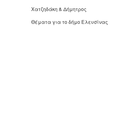
Χατζηδάκη & Δήμητρος
Θέματα για το δήμο Ελευσίνας