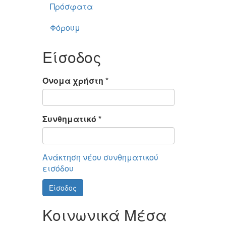
Πρόσφατα
Φόρουμ
Είσοδος
Όνομα χρήστη
*
Συνθηματικό
*
Ανάκτηση νέου συνθηματικού
εισόδου
Είσοδος
Κοινωνικά Μέσα