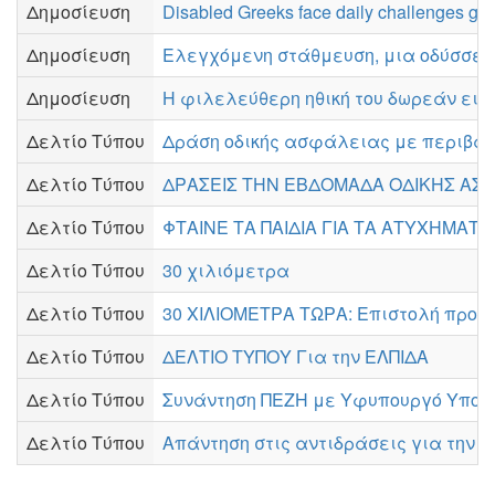
Δημοσίευση
Disabled Greeks face daily challenges get
Δημοσίευση
Ελεγχόμενη στάθμευση, μια οδύσσει
Δημοσίευση
Η φιλελεύθερη ηθική του δωρεάν εισι
Δελτίο Τύπου
Δράση οδικής ασφάλειας με περιβαλ
Δελτίο Τύπου
ΔΡΑΣΕΙΣ ΤΗΝ ΕΒΔΟΜΑΔΑ ΟΔΙΚΗΣ ΑΣΦ
Δελτίο Τύπου
ΦΤΑΙΝΕ ΤΑ ΠΑΙΔΙΑ ΓΙΑ ΤΑ ΑΤΥΧΗΜΑΤΑ
Δελτίο Τύπου
30 χιλιόμετρα
Δελτίο Τύπου
30 ΧΙΛΙΟΜΕΤΡΑ ΤΩΡΑ: Επιστολή προς
Δελτίο Τύπου
ΔΕΛΤΙΟ ΤΥΠΟΥ Για την ΕΛΠΙΔΑ
Δελτίο Τύπου
Συνάντηση ΠΕΖΗ με Υφυπουργό Υπο
Δελτίο Τύπου
Απάντηση στις αντιδράσεις για την 