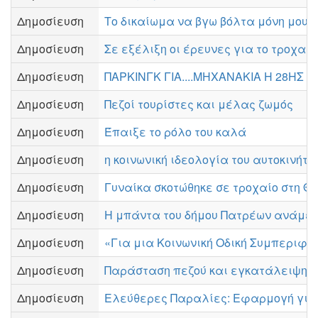
Δημοσίευση
Το δικαίωμα να βγω βόλτα μόνη μου
Δημοσίευση
Σε εξέλιξη οι έρευνες για το τροχαί
Δημοσίευση
ΠΑΡΚΙΝΓΚ ΓΙΑ....ΜΗΧΑΝΑΚΙΑ Η 28ΗΣ 
Δημοσίευση
Πεζοί τουρίστες και μέλας ζωμός
Δημοσίευση
Έπαιξε το ρόλο του καλά
Δημοσίευση
η κοινωνική ιδεολογία του αυτοκινήτο
Δημοσίευση
Γυναίκα σκοτώθηκε σε τροχαίο στη Θ
Δημοσίευση
Η μπάντα του δήμου Πατρέων ανάμε
Δημοσίευση
«Για μια Κοινωνική Οδική Συμπεριφο
Δημοσίευση
Παράσταση πεζού και εγκατάλειψη
Δημοσίευση
Ελεύθερες Παραλίες: Εφαρμογή για