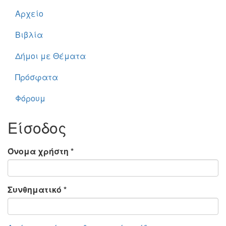
Αρχείο
Βιβλία
Δήμοι με Θέματα
Πρόσφατα
Φόρουμ
Είσοδος
Όνομα χρήστη
*
Συνθηματικό
*