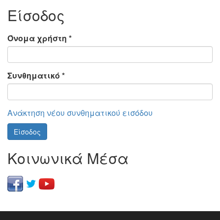
Είσοδος
Όνομα χρήστη
*
Συνθηματικό
*
Ανάκτηση νέου συνθηματικού εισόδου
Είσοδος
Κοινωνικά Μέσα