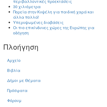
περιβαλλοντικές προεκτάσεις
30 χιλιόμετρα
Πορεία στην Κυψέλη για παιδική χαρά και
άλλα πολλά!
Υπερυψωμένες διαβάσεις
Οι πιο επικίνδυνες χώρες της Ευρώπης για
οδήγηση
Πλοήγηση
Αρχείο
Βιβλία
Δήμοι με Θέματα
Πρόσφατα
Φόρουμ