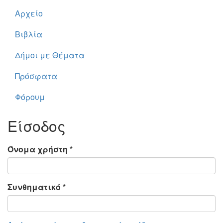
Αρχείο
Βιβλία
Δήμοι με Θέματα
Πρόσφατα
Φόρουμ
Είσοδος
Όνομα χρήστη
*
Συνθηματικό
*