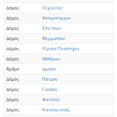
Δήμος
Οιχαλίας
Δήμος
Ασπροπύργου
Δήμος
Σπετσών
Δήμος
Θερμαϊκού
Δήμος
Λίμνης Πλαστήρα
Δήμος
Αβδήρων
Άρθρο
Δράσε
Δήμος
Πάτμου
Δήμος
Γαύδου
Δήμος
Φαιστού
Δήμος
Καισαριανής