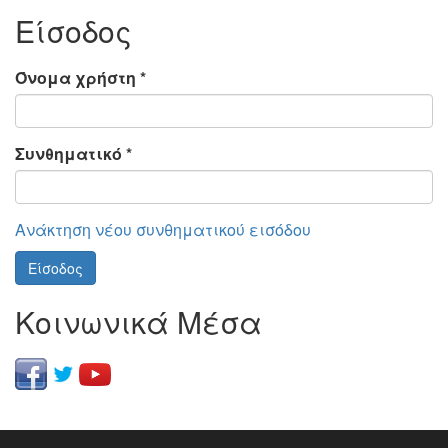
Είσοδος
Όνομα χρήστη
*
Συνθηματικό
*
Ανάκτηση νέου συνθηματικού εισόδου
Είσοδος
Κοινωνικά Μέσα