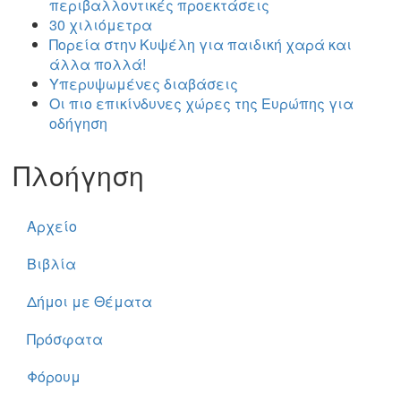
περιβαλλοντικές προεκτάσεις
30 χιλιόμετρα
Πορεία στην Κυψέλη για παιδική χαρά και
άλλα πολλά!
Υπερυψωμένες διαβάσεις
Οι πιο επικίνδυνες χώρες της Ευρώπης για
οδήγηση
Πλοήγηση
Αρχείο
Βιβλία
Δήμοι με Θέματα
Πρόσφατα
Φόρουμ