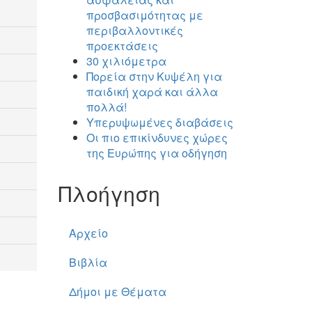
προσβασιμότητας με
περιβαλλοντικές
προεκτάσεις
30 χιλιόμετρα
Πορεία στην Κυψέλη για
παιδική χαρά και άλλα
πολλά!
Υπερυψωμένες διαβάσεις
Οι πιο επικίνδυνες χώρες
της Ευρώπης για οδήγηση
Πλοήγηση
Αρχείο
Βιβλία
Δήμοι με Θέματα