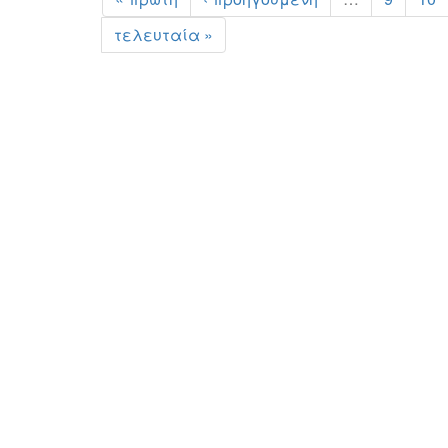
τελευταία »