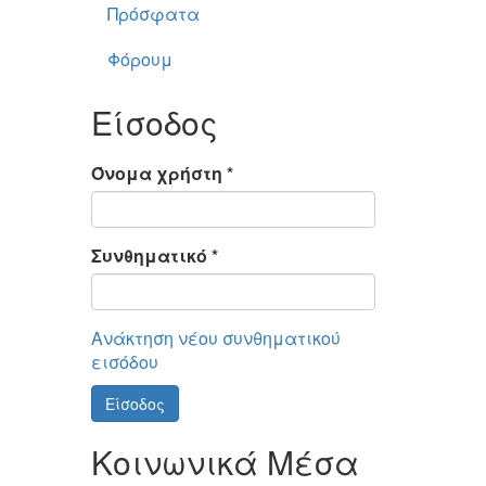
Πρόσφατα
Φόρουμ
Είσοδος
Όνομα χρήστη
*
Συνθηματικό
*
Ανάκτηση νέου συνθηματικού
εισόδου
Είσοδος
Κοινωνικά Μέσα