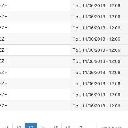
ΕΖΗ
Τρί, 11/06/2013 - 12:06
ΕΖΗ
Τρί, 11/06/2013 - 12:06
ΕΖΗ
Τρί, 11/06/2013 - 12:06
ΕΖΗ
Τρί, 11/06/2013 - 12:06
ΕΖΗ
Τρί, 11/06/2013 - 12:06
ΕΖΗ
Τρί, 11/06/2013 - 12:06
ΕΖΗ
Τρί, 11/06/2013 - 12:06
ΕΖΗ
Τρί, 11/06/2013 - 12:06
ΕΖΗ
Τρί, 11/06/2013 - 12:06
ΕΖΗ
Τρί, 11/06/2013 - 12:06
11
12
13
14
15
16
17
…
επόμενη ›