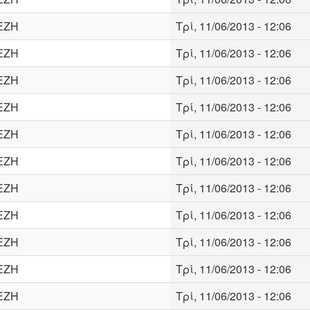
ΕΖΗ
Τρί, 11/06/2013 - 12:06
ΕΖΗ
Τρί, 11/06/2013 - 12:06
ΕΖΗ
Τρί, 11/06/2013 - 12:06
ΕΖΗ
Τρί, 11/06/2013 - 12:06
ΕΖΗ
Τρί, 11/06/2013 - 12:06
ΕΖΗ
Τρί, 11/06/2013 - 12:06
ΕΖΗ
Τρί, 11/06/2013 - 12:06
ΕΖΗ
Τρί, 11/06/2013 - 12:06
ΕΖΗ
Τρί, 11/06/2013 - 12:06
ΕΖΗ
Τρί, 11/06/2013 - 12:06
ΕΖΗ
Τρί, 11/06/2013 - 12:06