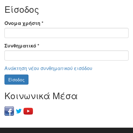
Είσοδος
Όνομα χρήστη
*
Συνθηματικό
*
Ανάκτηση νέου συνθηματικού εισόδου
Είσοδος
Κοινωνικά Μέσα