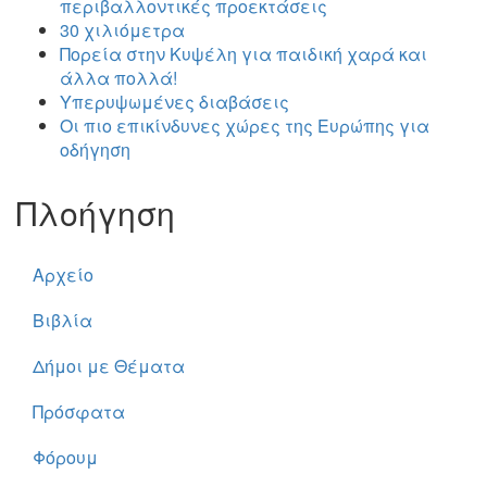
περιβαλλοντικές προεκτάσεις
30 χιλιόμετρα
Πορεία στην Κυψέλη για παιδική χαρά και
άλλα πολλά!
Υπερυψωμένες διαβάσεις
Οι πιο επικίνδυνες χώρες της Ευρώπης για
οδήγηση
Πλοήγηση
Αρχείο
Βιβλία
Δήμοι με Θέματα
Πρόσφατα
Φόρουμ