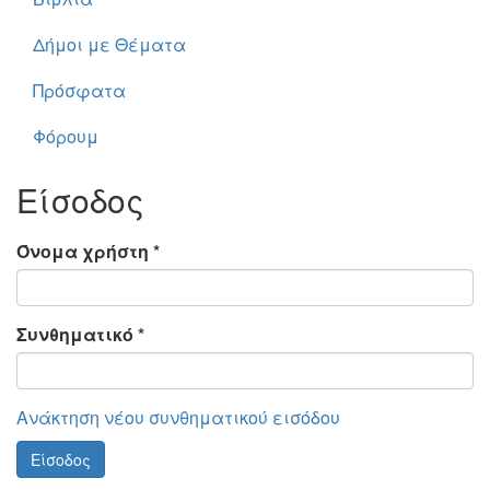
Δήμοι με Θέματα
Πρόσφατα
Φόρουμ
Είσοδος
Όνομα χρήστη
*
Συνθηματικό
*
Ανάκτηση νέου συνθηματικού εισόδου
Είσοδος