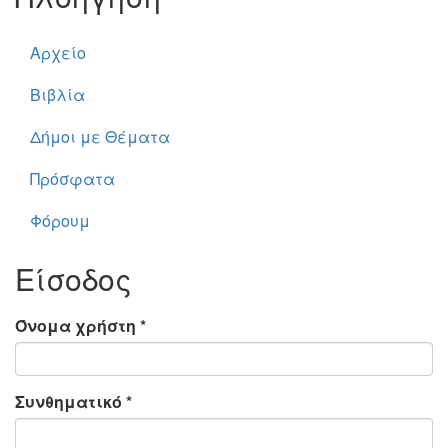
Αρχείο
Βιβλία
Δήμοι με Θέματα
Πρόσφατα
Φόρουμ
Είσοδος
Όνομα χρήστη
*
Συνθηματικό
*