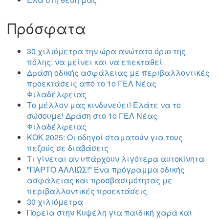
Πρόσφατα
30 χιλιόμετρα την ώρα ανώτατο όριο της
πόλης: να μείνει και να επεκταθεί
Δράση οδικής ασφάλειας με περιβαλλοντικές
προεκτάσεις από το 1ο ΓΕΛ Νέας
Φιλαδέλφειας
Το μέλλον μας κινδυνεύει! Ελάτε να το
σώσουμε! Δράση στο 1ο ΓΕΛ Νέας
Φιλαδέλφειας
ΚΟΚ 2025: Οι οδηγοί σταματούν για τους
πεζούς σε διαβάσεις
Τι γίνεται αν υπάρχουν λιγότερα αυτοκίνητα
"ΠΑΡΤΟ ΑΛΛΙΏΣ!" Ένα πρόγραμμα οδικής
ασφάλειας και προσβασιμότητας με
περιβαλλοντικές προεκτάσεις
30 χιλιόμετρα
Πορεία στην Κυψέλη για παιδική χαρά και