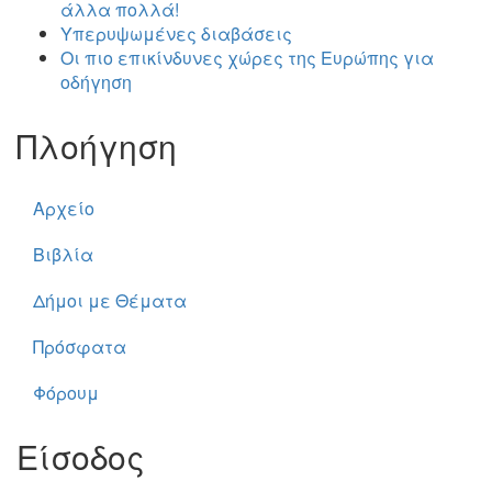
άλλα πολλά!
Υπερυψωμένες διαβάσεις
Οι πιο επικίνδυνες χώρες της Ευρώπης για
οδήγηση
Πλοήγηση
Αρχείο
Βιβλία
Δήμοι με Θέματα
Πρόσφατα
Φόρουμ
Είσοδος