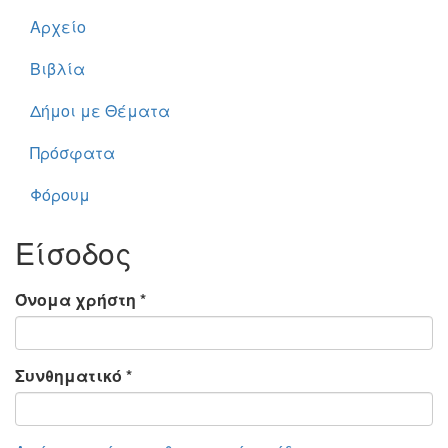
Αρχείο
Βιβλία
Δήμοι με Θέματα
Πρόσφατα
Φόρουμ
Είσοδος
Όνομα χρήστη
*
Συνθηματικό
*