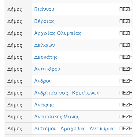
Δήμος
Βιάννου
ΠΕΖΗ
Δήμος
Βέροιας
ΠΕΖΗ
Δήμος
Αρχαίας Ολυμπίας
ΠΕΖΗ
Δήμος
Δελφών
ΠΕΖΗ
Δήμος
Δεσκάτης
ΠΕΖΗ
Δήμος
Αντιπάρου
ΠΕΖΗ
Δήμος
Ανδρου
ΠΕΖΗ
Δήμος
Ανδρίτσαινας - Κρεστένων
ΠΕΖΗ
Δήμος
Ανάφης
ΠΕΖΗ
Δήμος
Ανατολικής Μάνης
ΠΕΖΗ
Δήμος
Διστόμου - Αράχοβας - Αντίκυρας
ΠΕΖΗ