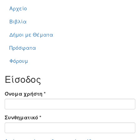
Αρχείο
Βιβλία
Δήμοι με Θέματα
Πρόσφατα
Φόρουμ
Είσοδος
Όνομα χρήστη
*
Συνθηματικό
*