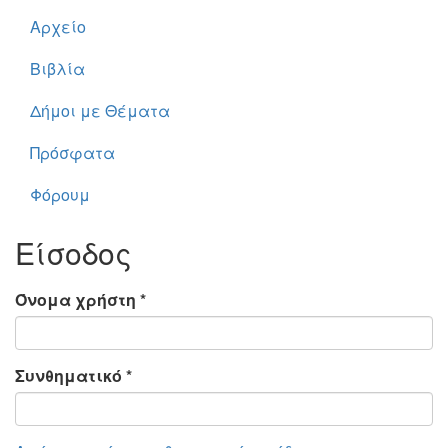
Αρχείο
Βιβλία
Δήμοι με Θέματα
Πρόσφατα
Φόρουμ
Είσοδος
Όνομα χρήστη
*
Συνθηματικό
*