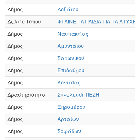
Δήμος
Δοξάτου
Δελτίο Τύπου
ΦΤΑΙΝΕ ΤΑ ΠΑΙΔΙΑ ΓΙΑ ΤΑ ΑΤΥΧΗ
Δήμος
Ναυπακτίας
Δήμος
Αμυνταίου
Δήμος
Σαρωνικού
Δήμος
Επιδαύρου
Δήμος
Κόνιτσας
Δραστηριότητα
Συνέλευση ΠΕΖΗ
Δήμος
Ξηρομέρου
Δήμος
Αρταίων
Δήμος
Σοφάδων