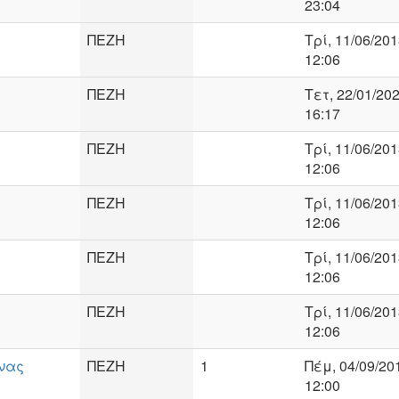
23:04
ΠΕΖΗ
Τρί, 11/06/201
12:06
ΠΕΖΗ
Τετ, 22/01/202
16:17
ΠΕΖΗ
Τρί, 11/06/201
12:06
ΠΕΖΗ
Τρί, 11/06/201
12:06
ΠΕΖΗ
Τρί, 11/06/201
12:06
ΠΕΖΗ
Τρί, 11/06/201
12:06
νας
ΠΕΖΗ
1
Πέμ, 04/09/201
12:00