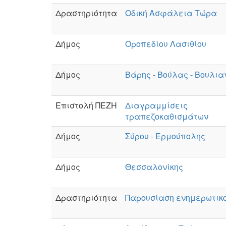
Δραστηριότητα
Οδική Ασφάλεια Τώρα
Δήμος
Οροπεδίου Λασιθίου
Δήμος
Βάρης - Βούλας - Βουλι
Επιστολή ΠΕΖΗ
Διαγραμμίσεις
τραπεζοκαθισμάτων
Δήμος
Σύρου - Ερμούπολης
Δήμος
Θεσσαλονίκης
Δραστηριότητα
Παρουσίαση ενημερωτικο