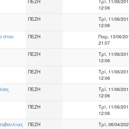
ΠΕΖΗ
Τρί, 11/06/201
12:06
ΠΕΖΗ
Τρί, 11/06/201
12:06
ο στου
ΠΕΖΗ
Παρ, 13/06/20
21:07
ΠΕΖΗ
Τρί, 11/06/201
12:06
ΠΕΖΗ
Τρί, 11/06/201
12:06
όνος
ΠΕΖΗ
Τρί, 11/06/201
12:06
ΠΕΖΗ
Τρί, 11/06/201
12:06
τοβουλίας
ΠΕΖΗ
Τρί, 06/04/202