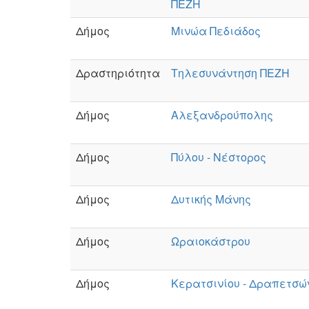
ΠΕΖΗ
Δήμος
Μινώα Πεδιάδος
Δραστηριότητα
Τηλεσυνάντηση ΠΕΖΗ
Δήμος
Αλεξανδρούπολης
Δήμος
Πύλου - Νέστορος
Δήμος
Δυτικής Μάνης
Δήμος
Ωραιοκάστρου
Δήμος
Κερατσινίου - Δραπετσώ