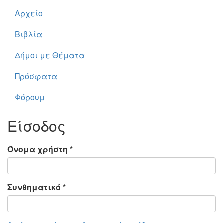
Αρχείο
Βιβλία
Δήμοι με Θέματα
Πρόσφατα
Φόρουμ
Είσοδος
Όνομα χρήστη
*
Συνθηματικό
*