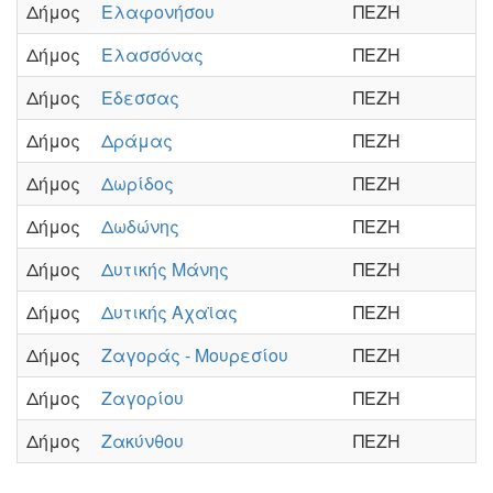
Δήμος
Ελαφονήσου
ΠΕΖΗ
Δήμος
Ελασσόνας
ΠΕΖΗ
Δήμος
Εδεσσας
ΠΕΖΗ
Δήμος
Δράμας
ΠΕΖΗ
Δήμος
Δωρίδος
ΠΕΖΗ
Δήμος
Δωδώνης
ΠΕΖΗ
Δήμος
Δυτικής Μάνης
ΠΕΖΗ
Δήμος
Δυτικής Αχαϊας
ΠΕΖΗ
Δήμος
Ζαγοράς - Μουρεσίου
ΠΕΖΗ
Δήμος
Ζαγορίου
ΠΕΖΗ
Δήμος
Ζακύνθου
ΠΕΖΗ