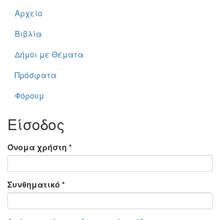
Αρχείο
Βιβλία
Δήμοι με Θέματα
Πρόσφατα
Φόρουμ
Είσοδος
Όνομα χρήστη
*
Συνθηματικό
*