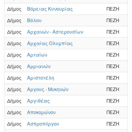
Δήμος
Βόρειας Κυνουρίας
ΠΕΖΗ
Δήμος
Βόλου
ΠΕΖΗ
Δήμος
Αρχανών - Αστερουσίων
ΠΕΖΗ
Δήμος
Αρχαίας Ολυμπίας
ΠΕΖΗ
Δήμος
Αρταίων
ΠΕΖΗ
Δήμος
Αρριανών
ΠΕΖΗ
Δήμος
Αριστοτέλη
ΠΕΖΗ
Δήμος
Αργους - Μυκηνών
ΠΕΖΗ
Δήμος
Αργιθέας
ΠΕΖΗ
Δήμος
Αποκορώνου
ΠΕΖΗ
Δήμος
Ασπροπύργου
ΠΕΖΗ