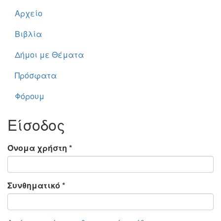
Αρχείο
Βιβλία
Δήμοι με Θέματα
Πρόσφατα
Φόρουμ
Είσοδος
Όνομα χρήστη
*
Συνθηματικό
*