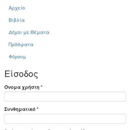
Αρχείο
Βιβλία
Δήμοι με Θέματα
Πρόσφατα
Φόρουμ
Είσοδος
Όνομα χρήστη
*
Συνθηματικό
*