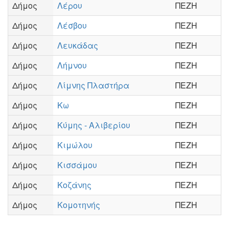
Δήμος
Λέρου
ΠΕΖΗ
Δήμος
Λέσβου
ΠΕΖΗ
Δήμος
Λευκάδας
ΠΕΖΗ
Δήμος
Λήμνου
ΠΕΖΗ
Δήμος
Λίμνης Πλαστήρα
ΠΕΖΗ
Δήμος
Κω
ΠΕΖΗ
Δήμος
Κύμης - Αλιβερίου
ΠΕΖΗ
Δήμος
Κιμώλου
ΠΕΖΗ
Δήμος
Κισσάμου
ΠΕΖΗ
Δήμος
Κοζάνης
ΠΕΖΗ
Δήμος
Κομοτηνής
ΠΕΖΗ