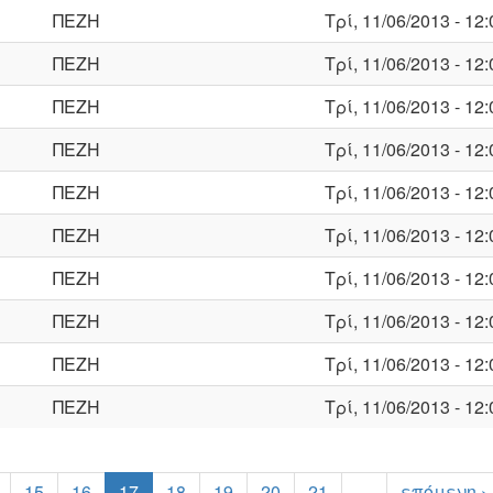
ΠΕΖΗ
Τρί, 11/06/2013 - 12:
ΠΕΖΗ
Τρί, 11/06/2013 - 12:
ΠΕΖΗ
Τρί, 11/06/2013 - 12:
ΠΕΖΗ
Τρί, 11/06/2013 - 12:
ΠΕΖΗ
Τρί, 11/06/2013 - 12:
ΠΕΖΗ
Τρί, 11/06/2013 - 12:
ΠΕΖΗ
Τρί, 11/06/2013 - 12:
ΠΕΖΗ
Τρί, 11/06/2013 - 12:
ΠΕΖΗ
Τρί, 11/06/2013 - 12:
ΠΕΖΗ
Τρί, 11/06/2013 - 12:
15
16
17
18
19
20
21
…
επόμενη ›