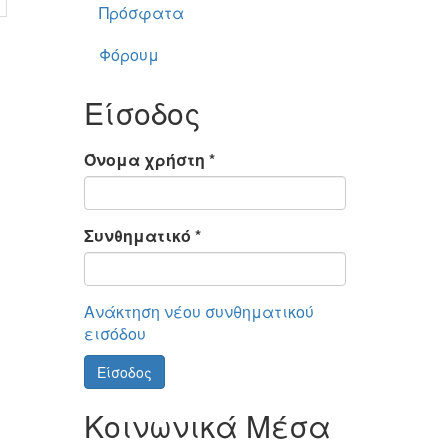
Πρόσφατα
Φόρουμ
Είσοδος
Όνομα χρήστη
*
Συνθηματικό
*
Ανάκτηση νέου συνθηματικού
εισόδου
Είσοδος
Κοινωνικά Μέσα