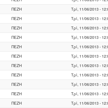
ΠΕΖΗ
Τρί, 11/06/2013 - 12:
ΠΕΖΗ
Τρί, 11/06/2013 - 12:
ΠΕΖΗ
Τρί, 11/06/2013 - 12:
ΠΕΖΗ
Τρί, 11/06/2013 - 12:
ΠΕΖΗ
Τρί, 11/06/2013 - 12:
ΠΕΖΗ
Τρί, 11/06/2013 - 12:
ΠΕΖΗ
Τρί, 11/06/2013 - 12:
ΠΕΖΗ
Τρί, 11/06/2013 - 12:
ΠΕΖΗ
Τρί, 11/06/2013 - 12:
ΠΕΖΗ
Τρί, 11/06/2013 - 12:
ΠΕΖΗ
Τρί, 11/06/2013 - 12: