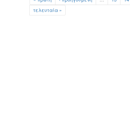
τελευταία »