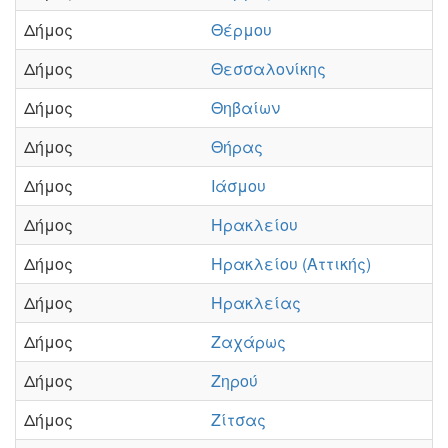
Δήμος
Θέρμου
Δήμος
Θεσσαλονίκης
Δήμος
Θηβαίων
Δήμος
Θήρας
Δήμος
Ιάσμου
Δήμος
Ηρακλείου
Δήμος
Ηρακλείου (Αττικής)
Δήμος
Ηρακλείας
Δήμος
Ζαχάρως
Δήμος
Ζηρού
Δήμος
Ζίτσας