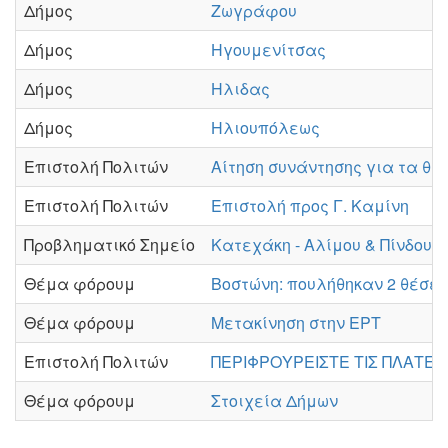
Δήμος
Ζωγράφου
Δήμος
Ηγουμενίτσας
Δήμος
Ηλιδας
Δήμος
Ηλιουπόλεως
Επιστολή Πολιτών
Αίτηση συνάντησης για τα θ
Επιστολή Πολιτών
Επιστολή προς Γ. Καμίνη
Προβληματικό Σημείο
Κατεχάκη - Αλίμου & Πίνδου 
Θέμα φόρουμ
Βοστώνη: πουλήθηκαν 2 θέσει
Θέμα φόρουμ
Μετακίνηση στην ΕΡΤ
Επιστολή Πολιτών
ΠΕΡΙΦΡΟΥΡΕΙΣΤΕ ΤΙΣ ΠΛΑΤΕΙΕ
Θέμα φόρουμ
Στοιχεία Δήμων