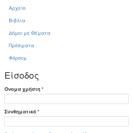
Αρχείο
Βιβλία
Δήμοι με Θέματα
Πρόσφατα
Φόρουμ
Είσοδος
Όνομα χρήστη
*
Συνθηματικό
*