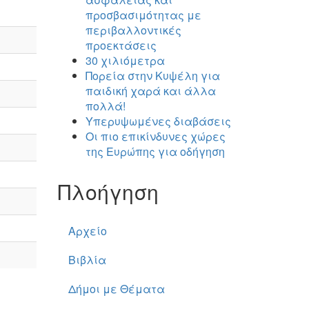
προσβασιμότητας με
περιβαλλοντικές
προεκτάσεις
30 χιλιόμετρα
Πορεία στην Κυψέλη για
παιδική χαρά και άλλα
πολλά!
Υπερυψωμένες διαβάσεις
Οι πιο επικίνδυνες χώρες
της Ευρώπης για οδήγηση
Πλοήγηση
Αρχείο
Βιβλία
Δήμοι με Θέματα