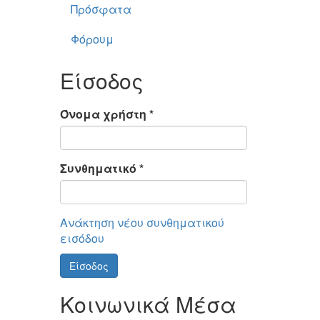
Πρόσφατα
Φόρουμ
Είσοδος
Όνομα χρήστη
*
Συνθηματικό
*
Ανάκτηση νέου συνθηματικού
εισόδου
Είσοδος
Κοινωνικά Μέσα