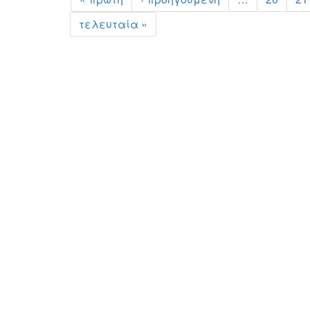
τελευταία »