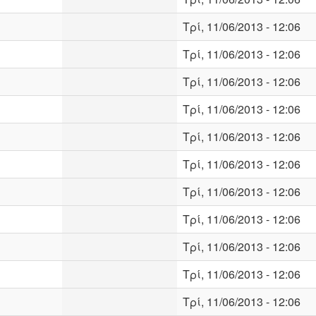
Τρί, 11/06/2013 - 12:06
Τρί, 11/06/2013 - 12:06
Τρί, 11/06/2013 - 12:06
Τρί, 11/06/2013 - 12:06
Τρί, 11/06/2013 - 12:06
Τρί, 11/06/2013 - 12:06
Τρί, 11/06/2013 - 12:06
Τρί, 11/06/2013 - 12:06
Τρί, 11/06/2013 - 12:06
Τρί, 11/06/2013 - 12:06
Τρί, 11/06/2013 - 12:06