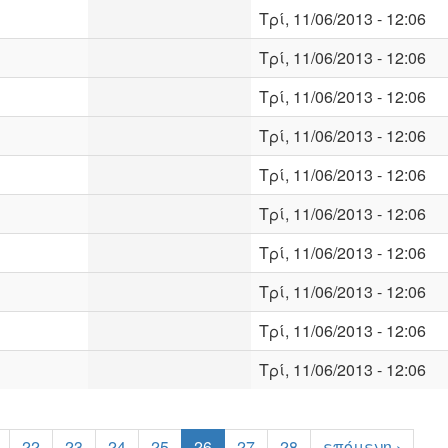
Τρί, 11/06/2013 - 12:06
Τρί, 11/06/2013 - 12:06
Τρί, 11/06/2013 - 12:06
Τρί, 11/06/2013 - 12:06
Τρί, 11/06/2013 - 12:06
Τρί, 11/06/2013 - 12:06
Τρί, 11/06/2013 - 12:06
Τρί, 11/06/2013 - 12:06
Τρί, 11/06/2013 - 12:06
Τρί, 11/06/2013 - 12:06
22
23
24
25
26
27
28
επόμενη ›