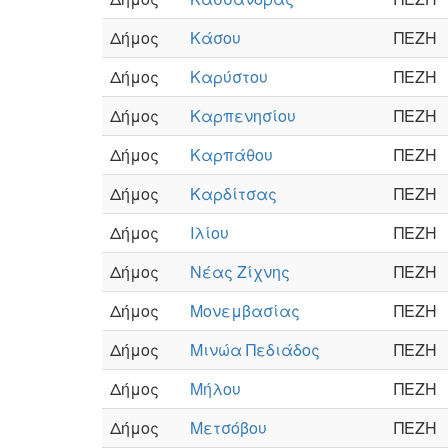
Δήμος
Κάσου
ΠΕΖΗ
Δήμος
Καρύστου
ΠΕΖΗ
Δήμος
Καρπενησίου
ΠΕΖΗ
Δήμος
Καρπάθου
ΠΕΖΗ
Δήμος
Καρδίτσας
ΠΕΖΗ
Δήμος
Ιλίου
ΠΕΖΗ
Δήμος
Νέας Ζίχνης
ΠΕΖΗ
Δήμος
Μονεμβασίας
ΠΕΖΗ
Δήμος
Μινώα Πεδιάδος
ΠΕΖΗ
Δήμος
Μήλου
ΠΕΖΗ
Δήμος
Μετσόβου
ΠΕΖΗ