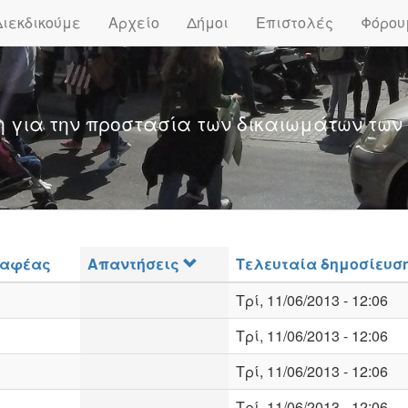
Διεκδικούμε
Αρχείο
Δήμοι
Επιστολές
Φόρου
η για την προστασία των δικαιωμάτων των
ραφέας
Απαντήσεις
Τελευταία δημοσίευσ
Τρί, 11/06/2013 - 12:06
Τρί, 11/06/2013 - 12:06
Τρί, 11/06/2013 - 12:06
Τρί, 11/06/2013 - 12:06