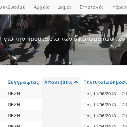
Διεκδικούμε
Αρχείο
Δήμοι
Επιστολές
Φόρου
η για την προστασία των δικαιωμάτων των
Συγγραφέας
Απαντήσεις
Τελευταία δημοσ
ΠΕΖΗ
Τρί, 11/06/2013 - 12:
ΠΕΖΗ
Τρί, 11/06/2013 - 12:
ΠΕΖΗ
Τρί, 11/06/2013 - 12:
ΠΕΖΗ
Τρί, 11/06/2013 - 12: