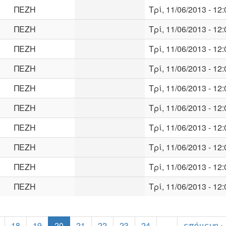
ΠΕΖΗ
Τρί, 11/06/2013 - 12:
ΠΕΖΗ
Τρί, 11/06/2013 - 12:
ΠΕΖΗ
Τρί, 11/06/2013 - 12:
ΠΕΖΗ
Τρί, 11/06/2013 - 12:
ΠΕΖΗ
Τρί, 11/06/2013 - 12:
ΠΕΖΗ
Τρί, 11/06/2013 - 12:
ΠΕΖΗ
Τρί, 11/06/2013 - 12:
ΠΕΖΗ
Τρί, 11/06/2013 - 12:
ΠΕΖΗ
Τρί, 11/06/2013 - 12:
ΠΕΖΗ
Τρί, 11/06/2013 - 12:
18
19
20
21
22
23
24
…
επόμενη ›