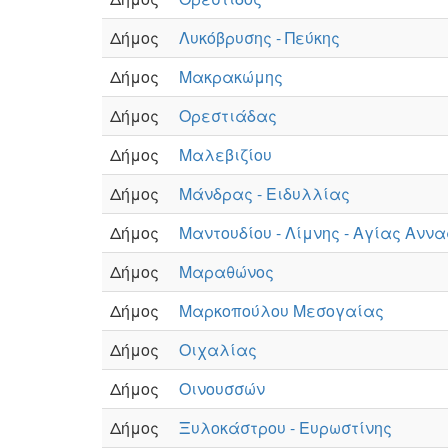
Δήμος
Λυκόβρυσης - Πεύκης
Δήμος
Μακρακώμης
Δήμος
Ορεστιάδας
Δήμος
Μαλεβιζίου
Δήμος
Μάνδρας - Ειδυλλίας
Δήμος
Μαντουδίου - Λίμνης - Αγίας Αννα
Δήμος
Μαραθώνος
Δήμος
Μαρκοπούλου Μεσογαίας
Δήμος
Οιχαλίας
Δήμος
Οινουσσών
Δήμος
Ξυλοκάστρου - Ευρωστίνης