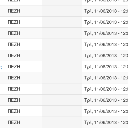
ΠΕΖΗ
Τρί, 11/06/2013 - 12:
ΠΕΖΗ
Τρί, 11/06/2013 - 12:
ΠΕΖΗ
Τρί, 11/06/2013 - 12:
ΠΕΖΗ
Τρί, 11/06/2013 - 12:
ΠΕΖΗ
Τρί, 11/06/2013 - 12:
ς
ΠΕΖΗ
Τρί, 11/06/2013 - 12:
ΠΕΖΗ
Τρί, 11/06/2013 - 12:
ΠΕΖΗ
Τρί, 11/06/2013 - 12:
ΠΕΖΗ
Τρί, 11/06/2013 - 12:
ΠΕΖΗ
Τρί, 11/06/2013 - 12:
ΠΕΖΗ
Τρί, 11/06/2013 - 12: