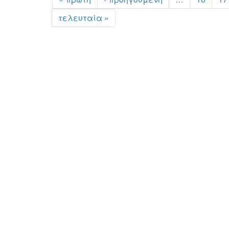
τελευταία »