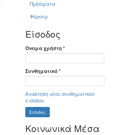
Πρόσφατα
Φόρουμ
Είσοδος
Όνομα χρήστη
*
Συνθηματικό
*
Ανάκτηση νέου συνθηματικού
εισόδου
Είσοδος
Κοινωνικά Μέσα