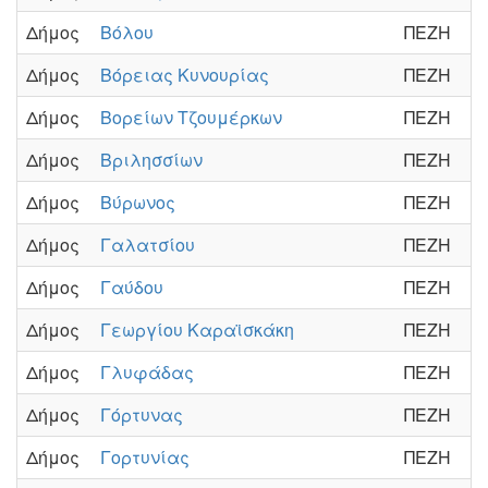
Δήμος
Βόλου
ΠΕΖΗ
Δήμος
Βόρειας Κυνουρίας
ΠΕΖΗ
Δήμος
Βορείων Τζουμέρκων
ΠΕΖΗ
Δήμος
Βριλησσίων
ΠΕΖΗ
Δήμος
Βύρωνος
ΠΕΖΗ
Δήμος
Γαλατσίου
ΠΕΖΗ
Δήμος
Γαύδου
ΠΕΖΗ
Δήμος
Γεωργίου Καραϊσκάκη
ΠΕΖΗ
Δήμος
Γλυφάδας
ΠΕΖΗ
Δήμος
Γόρτυνας
ΠΕΖΗ
Δήμος
Γορτυνίας
ΠΕΖΗ