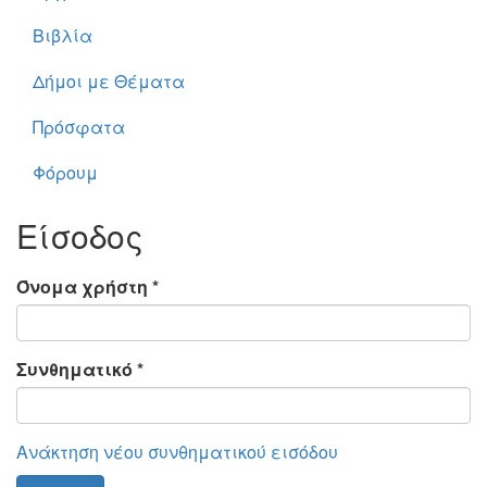
Βιβλία
Δήμοι με Θέματα
Πρόσφατα
Φόρουμ
Είσοδος
Όνομα χρήστη
*
Συνθηματικό
*
Ανάκτηση νέου συνθηματικού εισόδου