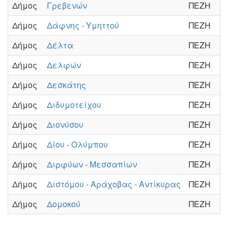
Δήμος
Γρεβενών
ΠΕΖΗ
Δήμος
Δάφνης - Υμηττού
ΠΕΖΗ
Δήμος
Δέλτα
ΠΕΖΗ
Δήμος
Δελφών
ΠΕΖΗ
Δήμος
Δεσκάτης
ΠΕΖΗ
Δήμος
Διδυμοτείχου
ΠΕΖΗ
Δήμος
Διονύσου
ΠΕΖΗ
Δήμος
Δίου - Ολύμπου
ΠΕΖΗ
Δήμος
Διρφύων - Μεσσαπίων
ΠΕΖΗ
Δήμος
Διστόμου - Αράχοβας - Αντίκυρας
ΠΕΖΗ
Δήμος
Δομοκού
ΠΕΖΗ