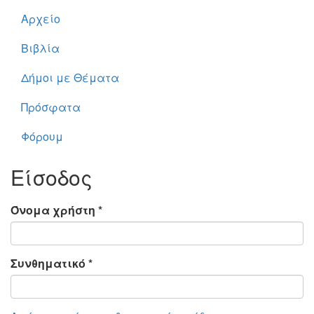
Αρχείο
Βιβλία
Δήμοι με Θέματα
Πρόσφατα
Φόρουμ
Είσοδος
Όνομα χρήστη
*
Συνθηματικό
*