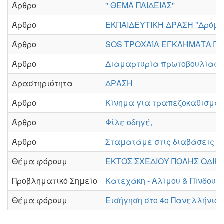
Άρθρο
'' ΘΕΜΑ ΠΑΙΔΕΙΑΣ''
Άρθρο
ΕΚΠΑΙΔΕΥΤΙΚΗ ΔΡΑΣΗ "Δρόμοι
Άρθρο
SOS ΤΡΟΧΑΊΑ ΕΓΚΛΉΜΑΤΑ Παγ
Άρθρο
Διαμαρτυρία πρωτοβουλίας ΠΕ
Δραστηριότητα
ΔΡΑΣΗ
Άρθρο
Κίνημα για τραπεζοκαθισμα
Άρθρο
Φίλε οδηγέ,
Άρθρο
Σταματάμε στις διαβάσεις πε
Θέμα φόρουμ
ΕΚΤΟΣ ΣΧΕΔΙΟΥ ΠΟΛΗΣ ΟΔΙΚ
Προβληματικό Σημείο
Κατεχάκη - Αλίμου & Πίνδου 
Θέμα φόρουμ
Εισήγηση στο 4ο Πανελλήνιο 