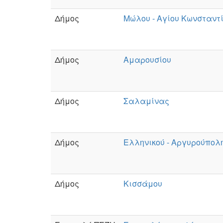
Δήμος
Μώλου - Αγίου Κωνσταντ
Δήμος
Αμαρουσίου
Δήμος
Σαλαμίνας
Δήμος
Ελληνικού - Αργυρούπολ
Δήμος
Κισσάμου