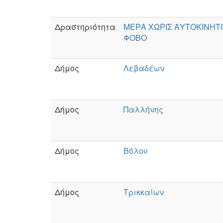
Δραστηριότητα
ΜΕΡΑ ΧΩΡΙΣ ΑΥΤΟΚΙΝΗΤΟ
ΦΟΒΟ
Δήμος
Λεβαδέων
Δήμος
Παλλήνης
Δήμος
Βόλου
Δήμος
Τρικκαίων