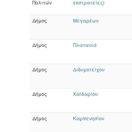
Πολιτών
εκστρατείες)
Δήμος
Μεγαρέων
Δήμος
Πλατανιά
Δήμος
Διδυμοτείχου
Δήμος
Χαϊδαρίου
Δήμος
Καρπενησίου