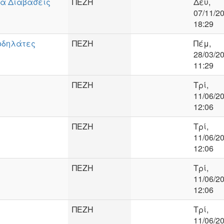
ια Διαβάσεις
ΠΕΖΗ
Δευ,
07/11/20
18:29
ποδηλάτες
ΠΕΖΗ
Πέμ,
28/03/20
11:29
ΠΕΖΗ
Τρί,
11/06/20
12:06
ΠΕΖΗ
Τρί,
11/06/20
12:06
ΠΕΖΗ
Τρί,
11/06/20
12:06
ΠΕΖΗ
Τρί,
11/06/20