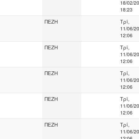
18/02/20
18:23
ΠΕΖΗ
Τρί,
11/06/20
12:06
ΠΕΖΗ
Τρί,
11/06/20
12:06
ΠΕΖΗ
Τρί,
11/06/20
12:06
ΠΕΖΗ
Τρί,
11/06/20
12:06
ΠΕΖΗ
Τρί,
11/06/20
12:06