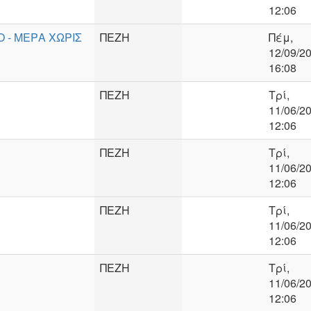
12:06
 - ΜΕΡΑ ΧΩΡΙΣ
ΠΕΖΗ
Πέμ,
12/09/20
16:08
ΠΕΖΗ
Τρί,
11/06/20
12:06
ΠΕΖΗ
Τρί,
11/06/20
12:06
ΠΕΖΗ
Τρί,
11/06/20
12:06
ΠΕΖΗ
Τρί,
11/06/20
12:06