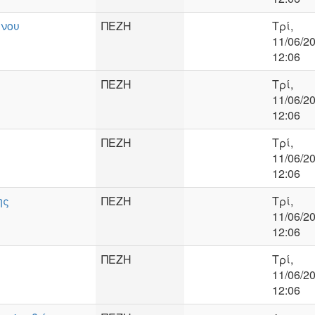
ίνου
ΠΕΖΗ
Τρί,
11/06/20
12:06
ΠΕΖΗ
Τρί,
11/06/20
12:06
ΠΕΖΗ
Τρί,
11/06/20
12:06
ης
ΠΕΖΗ
Τρί,
11/06/20
12:06
ΠΕΖΗ
Τρί,
11/06/20
12:06