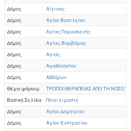
Δήμος
Αίγινας
Δήμος
Αγίου Βασιλείου
Δήμος
Αγίας Παρασκευής
Δήμος
Αγίας Βαρβάρας
Δήμος
Αγιάς
Δήμος
Αγαθονησίου
Δήμος
Αβδήρων
Θέμα φόρουμ
ΤΡΟΠΟΙ ΘΕΡΑΠΕΙΑΣ ΑΠΟ ΤΗ ΝΟΣΟ 
Βασική Σελίδα
Ποιοι είμαστε
Δήμος
Αγίου Δημητρίου
Δήμος
Αγίου Ευστρατίου