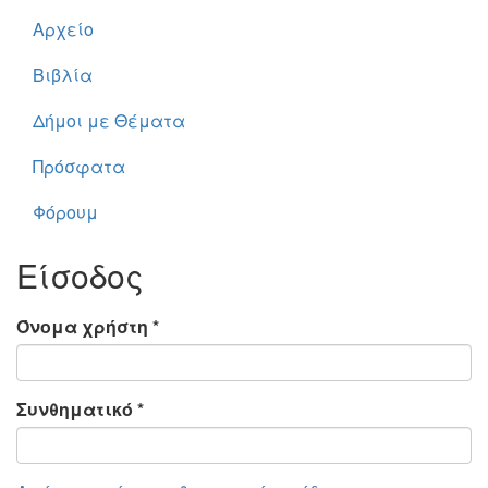
Αρχείο
Βιβλία
Δήμοι με Θέματα
Πρόσφατα
Φόρουμ
Είσοδος
Όνομα χρήστη
*
Συνθηματικό
*