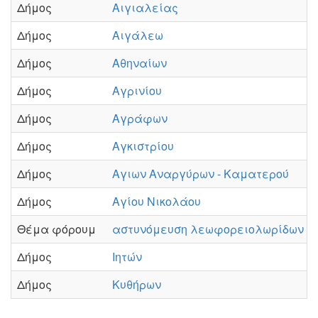
Δήμος
Αιγιαλείας
Δήμος
Αιγάλεω
Δήμος
Αθηναίων
Δήμος
Αγρινίου
Δήμος
Αγράφων
Δήμος
Αγκιστρίου
Δήμος
Αγιων Αναργύρων - Καματερού
Δήμος
Αγίου Νικολάου
Θέμα φόρουμ
αστυνόμευση λεωφορειολωρίδων
Δήμος
Ιητών
Δήμος
Κυθήρων