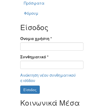
Πρόσφατα
Φόρουμ
Είσοδος
Όνομα χρήστη
*
Συνθηματικό
*
Ανάκτηση νέου συνθηματικού
εισόδου
Είσοδος
Κοινωνικά Μέσα