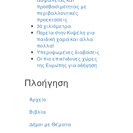
προσβασιμότητας με
περιβαλλοντικές
προεκτάσεις
30 χιλιόμετρα
Πορεία στην Κυψέλη για
παιδική χαρά και άλλα
πολλά!
Υπερυψωμένες διαβάσεις
Οι πιο επικίνδυνες χώρες
της Ευρώπης για οδήγηση
Πλοήγηση
Αρχείο
Βιβλία
Δήμοι με Θέματα