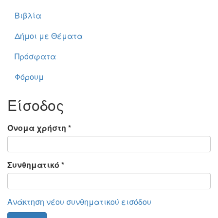
Βιβλία
Δήμοι με Θέματα
Πρόσφατα
Φόρουμ
Είσοδος
Όνομα χρήστη
*
Συνθηματικό
*
Ανάκτηση νέου συνθηματικού εισόδου