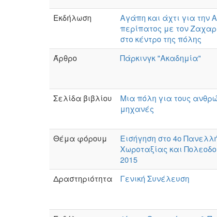
Εκδήλωση
Αγάπη και άχτι για την 
περίπατος με τον Ζαχα
στο κέντρο της πόλης
Άρθρο
Πάρκινγκ "Ακαδημία"
Σελίδα βιβλίου
Μια πόλη για τους ανθρώπ
μηχανές
Θέμα φόρουμ
Εισήγηση στο 4ο Πανελλή
Χωροταξίας και Πολεοδο
2015
Δραστηριότητα
Γενική Συνέλευση