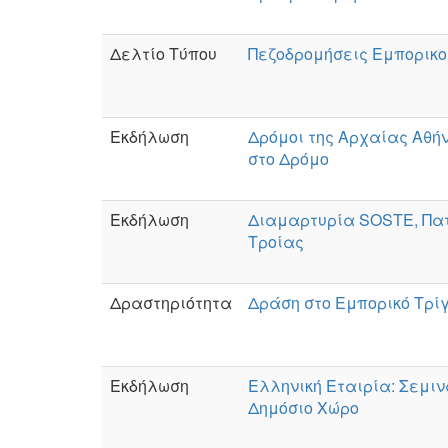
Δελτίο Τύπου
Πεζοδρομήσεις Εμπορικο
Εκδήλωση
Δρόμοι της Αρχαίας Αθή
στο Δρόμο
Εκδήλωση
Διαμαρτυρία SOSTE, Πατ
Τροίας
Δραστηριότητα
Δράση στο Εμπορικό Τρί
Εκδήλωση
Ελληνική Εταιρία: Σεμιν
Δημόσιο Χώρο