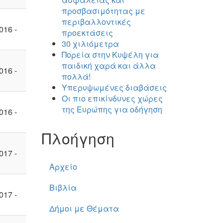
προσβασιμότητας με
περιβαλλοντικές
016 -
προεκτάσεις
30 χιλιόμετρα
Πορεία στην Κυψέλη για
παιδική χαρά και άλλα
016 -
πολλά!
Υπερυψωμένες διαβάσεις
Οι πιο επικίνδυνες χώρες
της Ευρώπης για οδήγηση
016 -
Πλοήγηση
017 -
Αρχείο
Βιβλία
017 -
Δήμοι με Θέματα