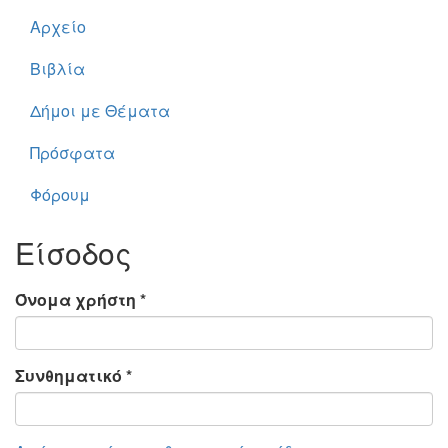
Αρχείο
Βιβλία
Δήμοι με Θέματα
Πρόσφατα
Φόρουμ
Είσοδος
Όνομα χρήστη
*
Συνθηματικό
*