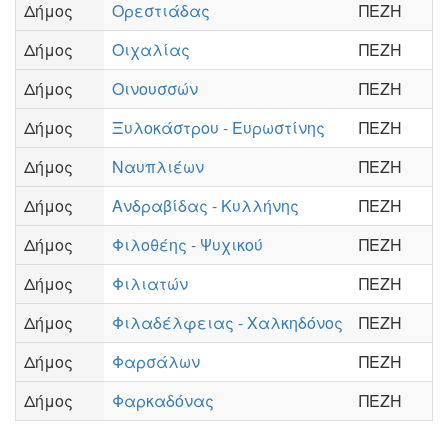
Δήμος
Ορεστιάδας
ΠΕΖΗ
Δήμος
Οιχαλίας
ΠΕΖΗ
Δήμος
Οινουσσών
ΠΕΖΗ
Δήμος
Ξυλοκάστρου - Ευρωστίνης
ΠΕΖΗ
Δήμος
Ναυπλιέων
ΠΕΖΗ
Δήμος
Ανδραβίδας - Κυλλήνης
ΠΕΖΗ
Δήμος
Φιλοθέης - Ψυχικού
ΠΕΖΗ
Δήμος
Φιλιατών
ΠΕΖΗ
Δήμος
Φιλαδέλφειας - Χαλκηδόνος
ΠΕΖΗ
Δήμος
Φαρσάλων
ΠΕΖΗ
Δήμος
Φαρκαδόνας
ΠΕΖΗ