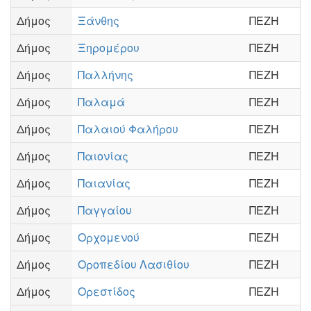
Δήμος
Ξάνθης
ΠΕΖΗ
Δήμος
Ξηρομέρου
ΠΕΖΗ
Δήμος
Παλλήνης
ΠΕΖΗ
Δήμος
Παλαμά
ΠΕΖΗ
Δήμος
Παλαιού Φαλήρου
ΠΕΖΗ
Δήμος
Παιονίας
ΠΕΖΗ
Δήμος
Παιανίας
ΠΕΖΗ
Δήμος
Παγγαίου
ΠΕΖΗ
Δήμος
Ορχομενού
ΠΕΖΗ
Δήμος
Οροπεδίου Λασιθίου
ΠΕΖΗ
Δήμος
Ορεστίδος
ΠΕΖΗ