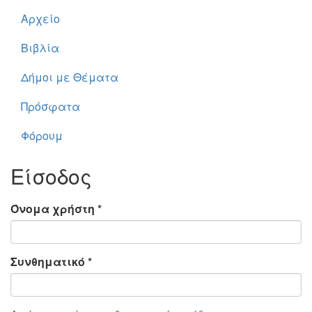
Αρχείο
Βιβλία
Δήμοι με Θέματα
Πρόσφατα
Φόρουμ
Είσοδος
Όνομα χρήστη
*
Συνθηματικό
*