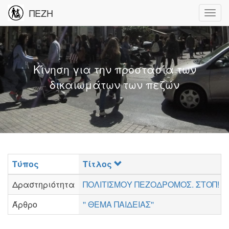
ΠΕΖΗ
Κίνηση για την προστασία των
δικαιωμάτων των πεζών
Τύπος
Τίτλος
Δραστηριότητα
ΠΟΛΙΤΙΣΜΟΥ ΠΕΖΟΔΡΟΜΟΣ. ΣΤΟΠ!
Άρθρο
'' ΘΕΜΑ ΠΑΙΔΕΙΑΣ''