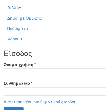
Βιβλία
Δήμοι με Θέματα
Πρόσφατα
Φόρουμ
Είσοδος
Όνομα χρήστη
*
Συνθηματικό
*
Ανάκτηση νέου συνθηματικού εισόδου