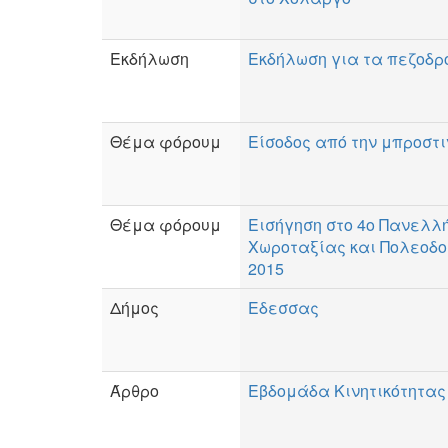
Εκδήλωση
Εκδήλωση για τα πεζοδρ
Θέμα φόρουμ
Είσοδος από την μπροστ
Θέμα φόρουμ
Εισήγηση στο 4ο Πανελλή
Χωροταξίας και Πολεοδο
2015
Δήμος
Εδεσσας
Άρθρο
Εβδομάδα Κινητικότητας