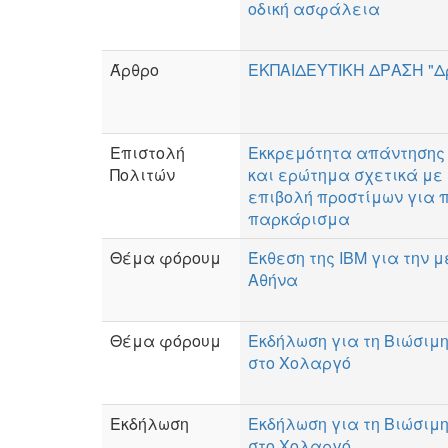
οδική ασφάλεια
Άρθρο
ΕΚΠΑΙΔΕΥΤΙΚΗ ΔΡΑΣΗ "Δρ
Επιστολή
Εκκρεμότητα απάντησης
Πολιτών
και ερώτημα σχετικά με
επιβολή προστίμων για
παρκάρισμα
Θέμα φόρουμ
Έκθεση της IBM για την 
Αθήνα
Θέμα φόρουμ
Εκδήλωση για τη Βιώσιμη
στο Χολαργό
Εκδήλωση
Εκδήλωση για τη Βιώσιμη
στο Χολαργό