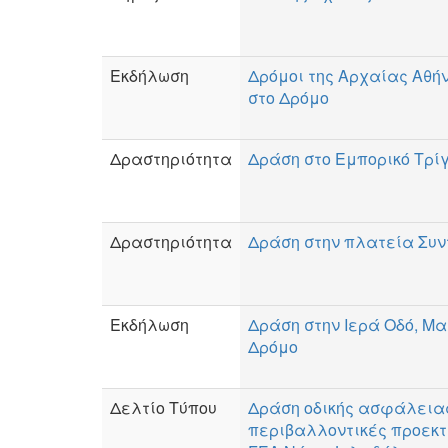
Εκδήλωση
Δρόμοι της Αρχαίας Αθή
στο Δρόμο
Δραστηριότητα
Δράση στο Εμπορικό Τρί
Δραστηριότητα
Δράση στην πλατεία Συ
Εκδήλωση
Δράση στην Ιερά Οδό, Μ
Δρόμο
Δελτίο Τύπου
Δράση οδικής ασφάλεια
περιβαλλοντικές προεκτ