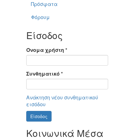
Πρόσφατα
Φόρουμ
Είσοδος
Όνομα χρήστη
*
Συνθηματικό
*
Ανάκτηση νέου συνθηματικού
εισόδου
Είσοδος
Κοινωνικά Μέσα