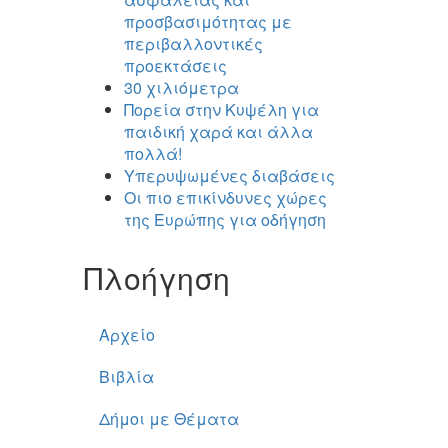
προσβασιμότητας με
περιβαλλοντικές
προεκτάσεις
30 χιλιόμετρα
Πορεία στην Κυψέλη για
παιδική χαρά και άλλα
πολλά!
Υπερυψωμένες διαβάσεις
Οι πιο επικίνδυνες χώρες
της Ευρώπης για οδήγηση
Πλοήγηση
Αρχείο
Βιβλία
Δήμοι με Θέματα